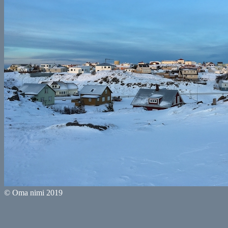
© Oma nimi 2019