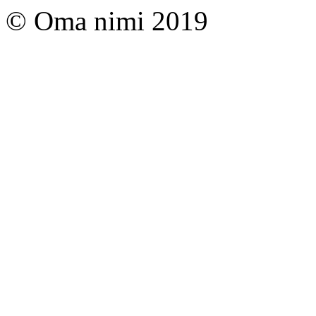
© Oma nimi 2019